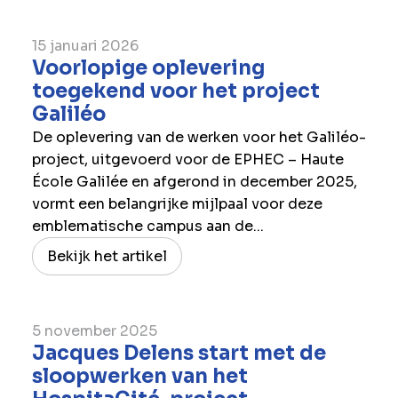
15 januari 2026
Voorlopige oplevering
toegekend voor het project
Galiléo
De oplevering van de werken voor het Galiléo-
project, uitgevoerd voor de EPHEC – Haute
École Galilée en afgerond in december 2025,
vormt een belangrijke mijlpaal voor deze
emblematische campus aan de...
Bekijk het artikel
5 november 2025
Jacques Delens start met de
sloopwerken van het