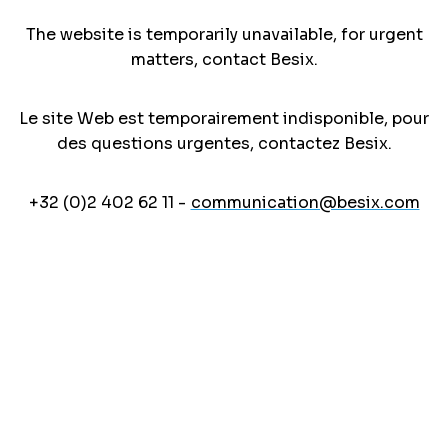
The website is temporarily unavailable, for urgent
matters, contact Besix.
Le site Web est temporairement indisponible, pour
des questions urgentes, contactez Besix.
+32 (0)2 402 62 11 -
communication@besix.com