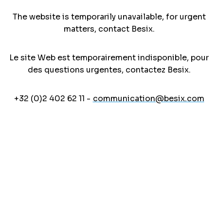
The website is temporarily unavailable, for urgent
matters, contact Besix.
Le site Web est temporairement indisponible, pour
des questions urgentes, contactez Besix.
+32 (0)2 402 62 11 -
communication@besix.com