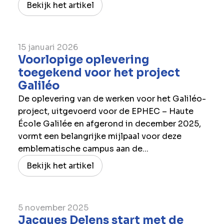
Bekijk het artikel
15 januari 2026
Voorlopige oplevering
toegekend voor het project
Galiléo
De oplevering van de werken voor het Galiléo-
project, uitgevoerd voor de EPHEC – Haute
École Galilée en afgerond in december 2025,
vormt een belangrijke mijlpaal voor deze
emblematische campus aan de...
Bekijk het artikel
5 november 2025
Jacques Delens start met de