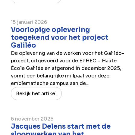
15 januari 2026
Voorlopige oplevering
toegekend voor het project
Galiléo
De oplevering van de werken voor het Galiléo-
project, uitgevoerd voor de EPHEC – Haute
École Galilée en afgerond in december 2025,
vormt een belangrijke mijlpaal voor deze
emblematische campus aan de...
Bekijk het artikel
5 november 2025
Jacques Delens start met de
sloopwerken van het