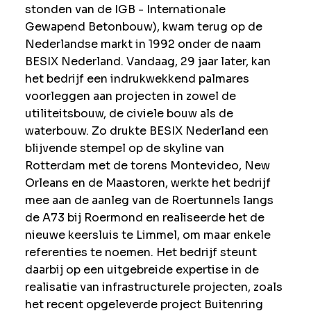
stonden van de IGB - Internationale
Gewapend Betonbouw), kwam terug op de
Nederlandse markt in 1992 onder de naam
BESIX Nederland. Vandaag, 29 jaar later, kan
het bedrijf een indrukwekkend palmares
voorleggen aan projecten in zowel de
utiliteitsbouw, de civiele bouw als de
waterbouw. Zo drukte BESIX Nederland een
blijvende stempel op de skyline van
Rotterdam met de torens Montevideo, New
Orleans en de Maastoren, werkte het bedrijf
mee aan de aanleg van de Roertunnels langs
de A73 bij Roermond en realiseerde het de
nieuwe keersluis te Limmel, om maar enkele
referenties te noemen. Het bedrijf steunt
daarbij op een uitgebreide expertise in de
realisatie van infrastructurele projecten, zoals
het recent opgeleverde project Buitenring