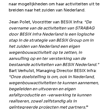
naar mogelijkheden om haar activiteiten uit te
breiden naar het zuiden van Nederland.
Jean Polet, Voorzitter van BESIX Infra:
“De
overname van de activiteiten van STRABAG
door BESIX Infra Nederland is een logische
stap in de strategie van BESIX Group om in
het zuiden van Nederland een eigen
wegenbouwactiviteit op te zetten, in
aanvulling op en ter versterking van de
bestaande activiteiten van BESIX Nederland.”
Bart Verhulst, Managing Director BESIX Infra:
“Onze doelstelling is om, ook in Nederland,
wegenbouwactiviteiten te kunnen aannemen,
begeleiden en uitvoeren en eigen
asfaltproductie en -verwerking te kunnen
realiseren, zowel zelfstandig als in
geïntegreerde projecten met partners.
”