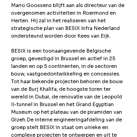
Mario Goossens blijft aan als directeur van de
overgenomen activiteiten in Roermond en
Herten. Hij zal in het realiseren van het
strategische plan van BESIX Infra Nederland
ondersteund worden door Kees van Eijk.
BESIX is een toonaangevende Belgische
groep, gevestigd in Brussel en actief in 25
landen en op 5 continenten, in de sectoren
bouw, vastgoedontwikkeling en concessies.
Tot haar bekende projecten behoren de bouw
van de Burj Khalifa, de hoogste toren ter
wereld in Dubai, de renovatie van de Leopold
II-tunnel in Brussel en het Grand Egyptian
Museum op het plateau van de piramiden van
Gizeh.
De interne engineeringafdeling van de
groep stelt BESIX in staat om unieke en
complexe projecten te ontwerpen en uit te