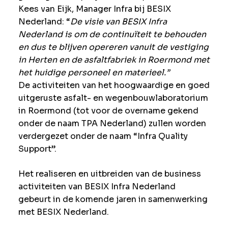
Kees van Eijk, Manager Infra bij BESIX
Nederland:
“
De visie van BESIX Infra
Nederland is om de continuïteit te behouden
en dus te blijven opereren vanuit de vestiging
in Herten en de asfaltfabriek in Roermond met
het huidige personeel en materieel.”
De activiteiten van het hoogwaardige en goed
uitgeruste asfalt- en wegenbouwlaboratorium
in Roermond (tot voor de overname gekend
onder de naam TPA Nederland) zullen worden
verdergezet onder de naam “Infra Quality
Support”.
Het realiseren en uitbreiden van de business
activiteiten van BESIX Infra Nederland
gebeurt in de komende jaren in samenwerking
met BESIX Nederland.