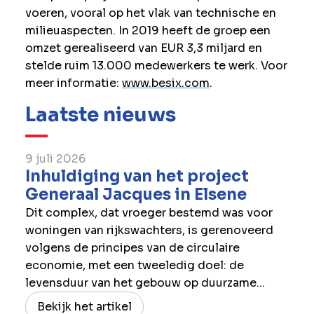
voeren, vooral op het vlak van technische en
milieuaspecten.
In 2019 heeft de groep een
omzet gerealiseerd van EUR 3,3 miljard en
stelde ruim 13.000 medewerkers te werk. Voor
meer informatie:
www.besix.com
.
Laatste nieuws
9 juli 2026
Inhuldiging van het project
Generaal Jacques in Elsene
Dit complex, dat vroeger bestemd was voor
woningen van rijkswachters, is gerenoveerd
volgens de principes van de circulaire
economie, met een tweeledig doel: de
levensduur van het gebouw op duurzame...
Bekijk het artikel