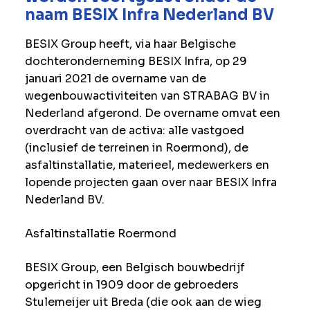
naam BESIX Infra Nederland BV
BESIX Group heeft, via haar Belgische
dochteronderneming BESIX Infra, op 29
januari 2021 de overname van de
wegenbouwactiviteiten van STRABAG BV in
Nederland afgerond. De overname omvat een
overdracht van de activa: alle vastgoed
(inclusief de terreinen in Roermond), de
asfaltinstallatie, materieel, medewerkers en
lopende projecten gaan over naar BESIX Infra
Nederland BV.
Asfaltinstallatie Roermond
BESIX Group, een Belgisch bouwbedrijf
opgericht in 1909 door de gebroeders
Stulemeijer uit Breda (die ook aan de wieg