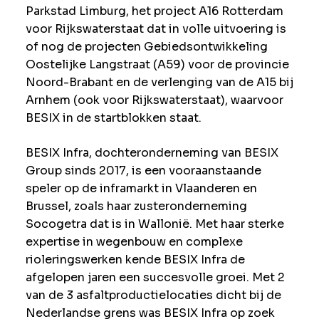
Parkstad Limburg, het project A16 Rotterdam
voor Rijkswaterstaat dat in volle uitvoering is
of nog de projecten Gebiedsontwikkeling
Oostelijke Langstraat (A59) voor de provincie
Noord-Brabant en de verlenging van de A15 bij
Arnhem (ook voor Rijkswaterstaat), waarvoor
BESIX in de startblokken staat.
BESIX Infra, dochteronderneming van BESIX
Group sinds 2017, is een vooraanstaande
speler op de inframarkt in Vlaanderen en
Brussel, zoals haar zusteronderneming
Socogetra dat is in Wallonië. Met haar sterke
expertise in wegenbouw en complexe
rioleringswerken kende BESIX Infra de
afgelopen jaren een succesvolle groei. Met 2
van de 3 asfaltproductielocaties dicht bij de
Nederlandse grens was BESIX Infra op zoek