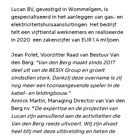
Lucan BV, gevestigd in Wommelgem, is
gespecialiseerd in het aanleggen van gas- en
elektriciteitshuisaansluitingen. Het bedrijf
telt een vijftiental werknemers en realiseerde
in 2020 een zakencijfer van EUR 1.4 miljoen.
Jean Polet, Voorzitter Raad van Bestuur Van
den Berg:
“Van den Berg maakt sinds 2017
deel uit van de BESIX Group en groeit
sindsdien sterk. Dankzij deze overname is zij
nog meer een toonaangevende speler in de
kabel- en leidingbouw.”
Annick Martin, Managing Director van Van den
Berg nv: “
De expertise en de projecten van
Lucan zijn aanvullend aan de activiteiten die
Van den Berg reeds uitvoert. Wij zijn alvast
heel blij met deze uitbreiding en heten de