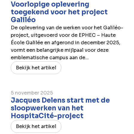
Voorlopige oplevering
toegekend voor het project
Galiléo
De oplevering van de werken voor het Galiléo-
project, uitgevoerd voor de EPHEC – Haute
École Galilée en afgerond in december 2025,
vormt een belangrijke mijlpaal voor deze
emblematische campus aan de...
Bekijk het artikel
5 november 2025
Jacques Delens start met de
sloopwerken van het
HospitaCité-project
Bekijk het artikel