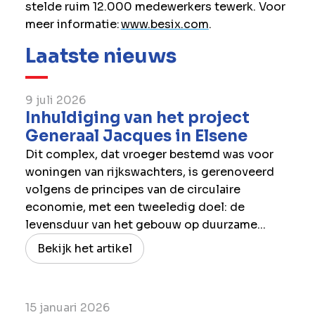
stelde ruim 12.000 medewerkers tewerk. Voor
meer informatie:
www.besix.com
.
Laatste nieuws
9 juli 2026
Inhuldiging van het project
Generaal Jacques in Elsene
Dit complex, dat vroeger bestemd was voor
woningen van rijkswachters, is gerenoveerd
volgens de principes van de circulaire
economie, met een tweeledig doel: de
levensduur van het gebouw op duurzame...
Bekijk het artikel
15 januari 2026