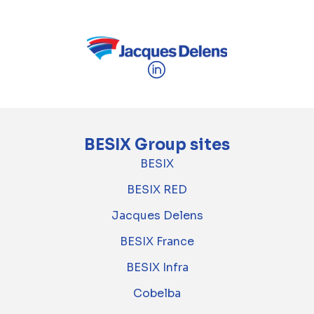
BESIX Group sites
BESIX
BESIX RED
Jacques Delens
BESIX France
BESIX Infra
Cobelba