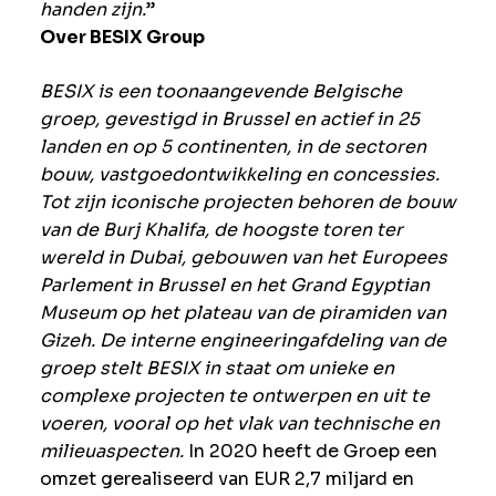
handen zijn.
”
Over BESIX Group
BESIX is een toonaangevende Belgische
groep, gevestigd in Brussel en actief in 25
landen en op 5 continenten, in de sectoren
bouw, vastgoedontwikkeling en concessies.
Tot zijn iconische projecten behoren de bouw
van de Burj Khalifa, de hoogste toren ter
wereld in Dubai, gebouwen van het Europees
Parlement in Brussel en het Grand Egyptian
Museum op het plateau van de piramiden van
Gizeh.
De interne engineeringafdeling van de
groep stelt BESIX in staat om unieke en
complexe projecten te ontwerpen en uit te
voeren, vooral op het vlak van technische en
milieuaspecten.
In 2020 heeft de Groep een
omzet gerealiseerd van EUR 2,7 miljard en