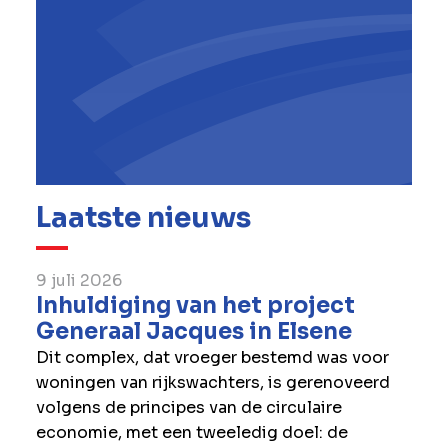
Laatste nieuws
9 juli 2026
Inhuldiging van het project
Generaal Jacques in Elsene
Dit complex, dat vroeger bestemd was voor
woningen van rijkswachters, is gerenoveerd
volgens de principes van de circulaire
economie, met een tweeledig doel: de