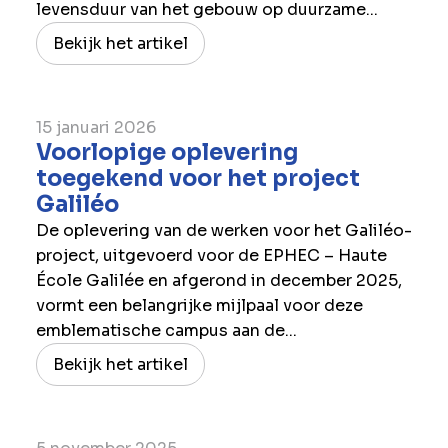
levensduur van het gebouw op duurzame...
Bekijk het artikel
15 januari 2026
Voorlopige oplevering
toegekend voor het project
Galiléo
De oplevering van de werken voor het Galiléo-
project, uitgevoerd voor de EPHEC – Haute
École Galilée en afgerond in december 2025,
vormt een belangrijke mijlpaal voor deze
emblematische campus aan de...
Bekijk het artikel