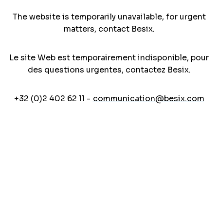
The website is temporarily unavailable, for urgent
matters, contact Besix.
Le site Web est temporairement indisponible, pour
des questions urgentes, contactez Besix.
+32 (0)2 402 62 11 -
communication@besix.com