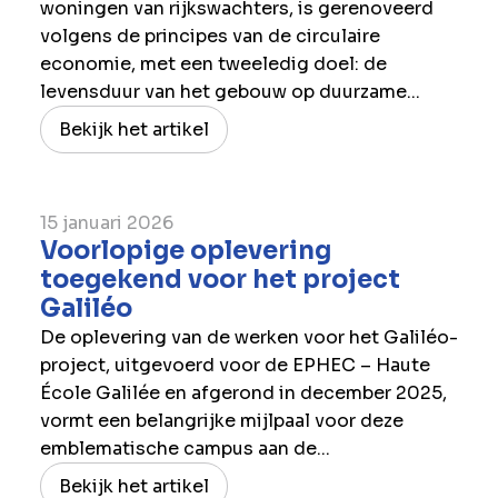
woningen van rijkswachters, is gerenoveerd
volgens de principes van de circulaire
economie, met een tweeledig doel: de
levensduur van het gebouw op duurzame...
Bekijk het artikel
15 januari 2026
Voorlopige oplevering
toegekend voor het project
Galiléo
De oplevering van de werken voor het Galiléo-
project, uitgevoerd voor de EPHEC – Haute
École Galilée en afgerond in december 2025,
vormt een belangrijke mijlpaal voor deze
emblematische campus aan de...
Bekijk het artikel