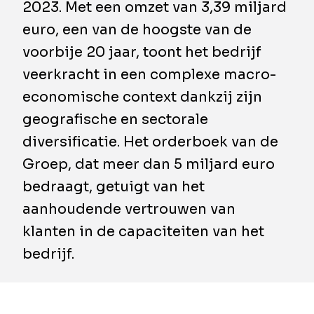
2023. Met een omzet van 3,39 miljard
euro, een van de hoogste van de
voorbije 20 jaar, toont het bedrijf
veerkracht in een complexe macro-
economische context dankzij zijn
geografische en sectorale
diversificatie. Het orderboek van de
Groep, dat meer dan 5 miljard euro
bedraagt, getuigt van het
aanhoudende vertrouwen van
klanten in de capaciteiten van het
bedrijf.