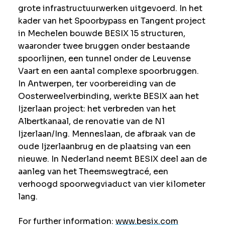
grote infrastructuurwerken uitgevoerd. In het
kader van het Spoorbypass en Tangent project
in Mechelen bouwde BESIX 15 structuren,
waaronder twee bruggen onder bestaande
spoorlijnen, een tunnel onder de Leuvense
Vaart en een aantal complexe spoorbruggen.
In Antwerpen, ter voorbereiding van de
Oosterweelverbinding, werkte BESIX aan het
Ijzerlaan project: het verbreden van het
Albertkanaal, de renovatie van de N1
Ijzerlaan/Ing. Menneslaan, de afbraak van de
oude Ijzerlaanbrug en de plaatsing van een
nieuwe. In Nederland neemt BESIX deel aan de
aanleg van het Theemswegtracé, een
verhoogd spoorwegviaduct van vier kilometer
lang.
For further information:
www.besix.com