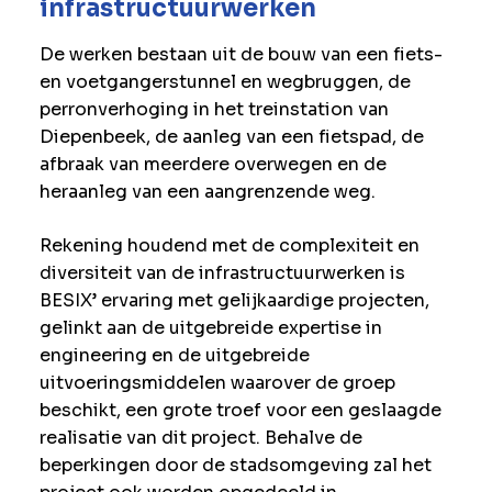
infrastructuurwerken
De werken bestaan uit de bouw van een fiets-
en voetgangerstunnel en wegbruggen, de
perronverhoging in het treinstation van
Diepenbeek, de aanleg van een fietspad, de
afbraak van meerdere overwegen en de
heraanleg van een aangrenzende weg.
Rekening houdend met de complexiteit en
diversiteit van de infrastructuurwerken is
BESIX’ ervaring met gelijkaardige projecten,
gelinkt aan de uitgebreide expertise in
engineering en de uitgebreide
uitvoeringsmiddelen waarover de groep
beschikt, een grote troef voor een geslaagde
realisatie van dit project. Behalve de
beperkingen door de stadsomgeving zal het