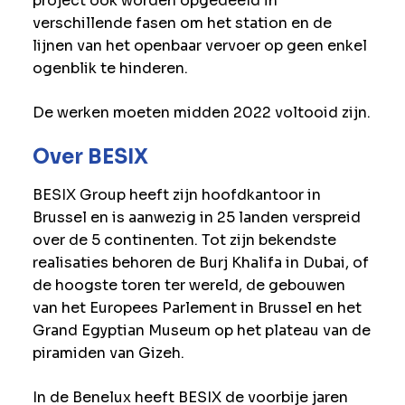
project ook worden opgedeeld in
verschillende fasen om het station en de
lijnen van het openbaar vervoer op geen enkel
ogenblik te hinderen.
De werken moeten midden 2022 voltooid zijn.
Over BESIX
BESIX Group heeft zijn hoofdkantoor in
Brussel en is aanwezig in 25 landen verspreid
over de 5 continenten. Tot zijn bekendste
realisaties behoren de Burj Khalifa in Dubai, of
de hoogste toren ter wereld, de gebouwen
van het Europees Parlement in Brussel en het
Grand Egyptian Museum op het plateau van de
piramiden van Gizeh.
In de Benelux heeft BESIX de voorbije jaren