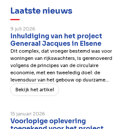
Laatste nieuws
9 juli 2026
Inhuldiging van het project
Generaal Jacques in Elsene
Dit complex, dat vroeger bestemd was voor
woningen van rijkswachters, is gerenoveerd
volgens de principes van de circulaire
economie, met een tweeledig doel: de
levensduur van het gebouw op duurzame...
Bekijk het artikel
15 januari 2026
Voorlopige oplevering
toegekend voor het project