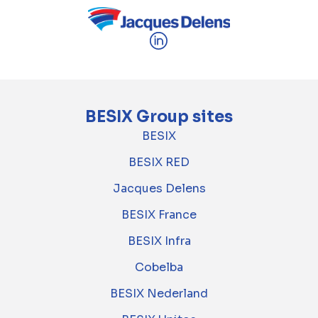
BESIX Group sites
BESIX
BESIX RED
Jacques Delens
BESIX France
BESIX Infra
Cobelba
BESIX Nederland