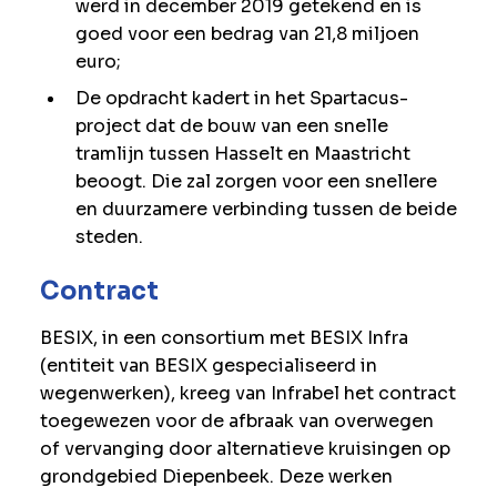
werd in december 2019 getekend en is
goed voor een bedrag van 21,8 miljoen
euro;
De opdracht kadert in het Spartacus-
project dat de bouw van een snelle
tramlijn tussen Hasselt en Maastricht
beoogt. Die zal zorgen voor een snellere
en duurzamere verbinding tussen de beide
steden.
Contract
BESIX, in een consortium met BESIX Infra
(entiteit van BESIX gespecialiseerd in
wegenwerken), kreeg van Infrabel het contract
toegewezen voor de afbraak van overwegen
of vervanging door alternatieve kruisingen op
grondgebied Diepenbeek. Deze werken