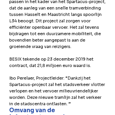
passen in het kader van het Spartacus-project,
dat de aanleg van een snelle tramverbinding
tussen Hasselt en Maastricht langs spoorlijn
L34 beoogt. Dit project zal zorgen voor
efficiënter openbaar vervoer. Het zal tevens
bijdragen tot een duurzamere mobiliteit, die
bovendien beter aangepast is aan de
groeiende vraag van reizigers.
BESIX tekende op 23 december 2019 het
contract, dat 21,8 miljoen euro waard is.
Ibo Perelaer, Projectleider: “Dankzij het
Spartacus-project zal het stadsverkeer vlotter
verlopen en het vervoer milieuvriendelijker
worden. Deze nieuwe tramlijn zal het verkeer
in de stadscentra ontlasten. ”
Omvang van de