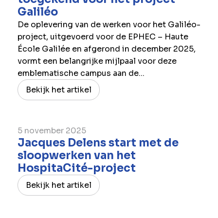
Galiléo
De oplevering van de werken voor het Galiléo-
project, uitgevoerd voor de EPHEC – Haute
École Galilée en afgerond in december 2025,
vormt een belangrijke mijlpaal voor deze
emblematische campus aan de...
Bekijk het artikel
5 november 2025
Jacques Delens start met de
sloopwerken van het
HospitaCité-project
Bekijk het artikel