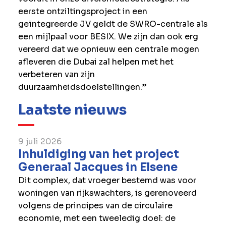
eerste ontziltingsproject in een
geïntegreerde JV geldt de SWRO-centrale als
een mijlpaal voor BESIX. We zijn dan ook erg
vereerd dat we opnieuw een centrale mogen
afleveren die Dubai zal helpen met het
verbeteren van zijn
duurzaamheidsdoelstellingen.”
Laatste nieuws
9 juli 2026
Inhuldiging van het project
Generaal Jacques in Elsene
Dit complex, dat vroeger bestemd was voor
woningen van rijkswachters, is gerenoveerd
volgens de principes van de circulaire
economie, met een tweeledig doel: de