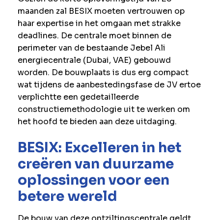
maanden zal BESIX moeten vertrouwen op
haar expertise in het omgaan met strakke
deadlines. De centrale moet binnen de
perimeter van de bestaande Jebel Ali
energiecentrale (Dubai, VAE) gebouwd
worden. De bouwplaats is dus erg compact
wat tijdens de aanbestedingsfase de JV ertoe
verplichtte een gedetailleerde
constructiemethodologie uit te werken om
het hoofd te bieden aan deze uitdaging.
BESIX: Excelleren in het
creëren van duurzame
oplossingen voor een
betere wereld
De bouw van deze ontziltingscentrale geldt