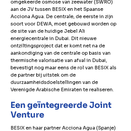
omgekeerde osmose van zeewater (SWRO)
aan de JV tussen BESIX en het Spaanse
Acciona Agua. De centrale, de eerste in zijn
soort voor DEWA, moet gebouwd worden op
de site van de huidige Jebel Ali
energiecentrale in Dubai. Dit nieuwe
ontziltingsproject dat er komt net na de
aankondiging van de centrale op basis van
thermische valorisatie van afval in Dubai,
bevestigt nog maar eens de rol van BESIX als
de partner bij uitstek om de
duurzaamheidsdoelstellingen van de
Verenigde Arabische Emiraten te realiseren.
Een geïntegreerde Joint
Venture
BESIX en haar partner Acciona Agua (Spanje)