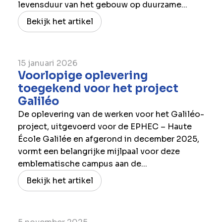
levensduur van het gebouw op duurzame...
Bekijk het artikel
15 januari 2026
Voorlopige oplevering
toegekend voor het project
Galiléo
De oplevering van de werken voor het Galiléo-
project, uitgevoerd voor de EPHEC – Haute
École Galilée en afgerond in december 2025,
vormt een belangrijke mijlpaal voor deze
emblematische campus aan de...
Bekijk het artikel