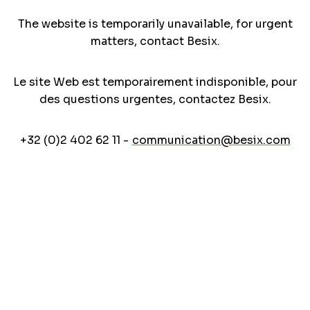
The website is temporarily unavailable, for urgent
matters, contact Besix.
Le site Web est temporairement indisponible, pour
des questions urgentes, contactez Besix.
+32 (0)2 402 62 11 -
communication@besix.com