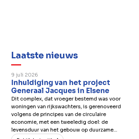
Laatste nieuws
9 juli 2026
Inhuldiging van het project
Generaal Jacques in Elsene
Dit complex, dat vroeger bestemd was voor
woningen van rijkswachters, is gerenoveerd
volgens de principes van de circulaire
economie, met een tweeledig doel: de
levensduur van het gebouw op duurzame...