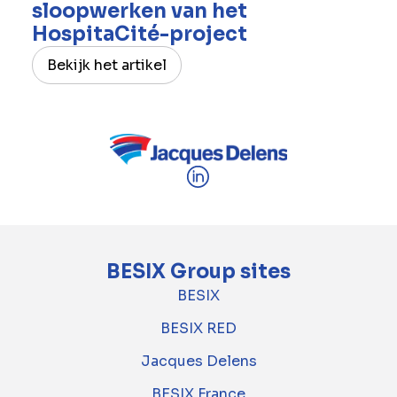
sloopwerken van het
HospitaCité-project
Bekijk het artikel
BESIX Group sites
BESIX
BESIX RED
Jacques Delens
BESIX France