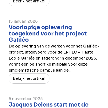
Bekijk het artikel
15 januari 2026
Voorlopige oplevering
toegekend voor het project
Galiléo
De oplevering van de werken voor het Galiléo-
project, uitgevoerd voor de EPHEC – Haute
École Galilée en afgerond in december 2025,
vormt een belangrijke mijlpaal voor deze
emblematische campus aan de...
Bekijk het artikel
5 november 2025
Jacques Delens start met de