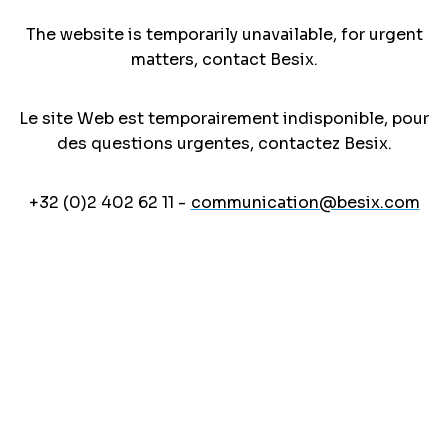
The website is temporarily unavailable, for urgent
matters, contact Besix.
Le site Web est temporairement indisponible, pour
des questions urgentes, contactez Besix.
+32 (0)2 402 62 11 -
communication@besix.com