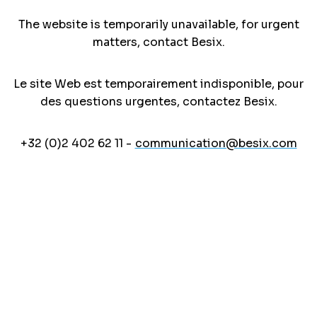
The website is temporarily unavailable, for urgent
matters, contact Besix.
Le site Web est temporairement indisponible, pour
des questions urgentes, contactez Besix.
+32 (0)2 402 62 11 -
communication@besix.com