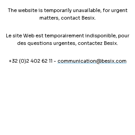
The website is temporarily unavailable, for urgent
matters, contact Besix.
Le site Web est temporairement indisponible, pour
des questions urgentes, contactez Besix.
+32 (0)2 402 62 11 -
communication@besix.com