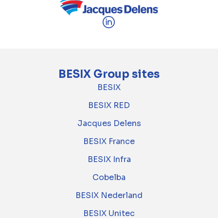
BESIX Group sites
BESIX
BESIX RED
Jacques Delens
BESIX France
BESIX Infra
Cobelba
BESIX Nederland
BESIX Unitec