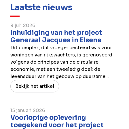
Laatste nieuws
9 juli 2026
Inhuldiging van het project
Generaal Jacques in Elsene
Dit complex, dat vroeger bestemd was voor
woningen van rijkswachters, is gerenoveerd
volgens de principes van de circulaire
economie, met een tweeledig doel: de
levensduur van het gebouw op duurzame...
Bekijk het artikel
15 januari 2026
Voorlopige oplevering
toegekend voor het project