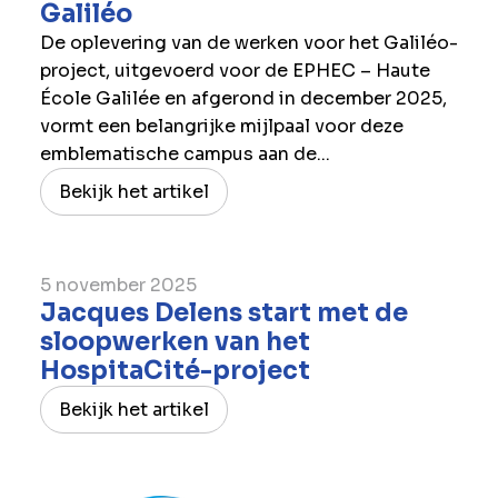
Galiléo
De oplevering van de werken voor het Galiléo-
project, uitgevoerd voor de EPHEC – Haute
École Galilée en afgerond in december 2025,
vormt een belangrijke mijlpaal voor deze
emblematische campus aan de...
Bekijk het artikel
5 november 2025
Jacques Delens start met de
sloopwerken van het
HospitaCité-project
Bekijk het artikel