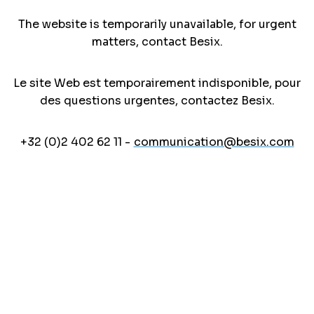
The website is temporarily unavailable, for urgent
matters, contact Besix.
Le site Web est temporairement indisponible, pour
des questions urgentes, contactez Besix.
+32 (0)2 402 62 11 -
communication@besix.com