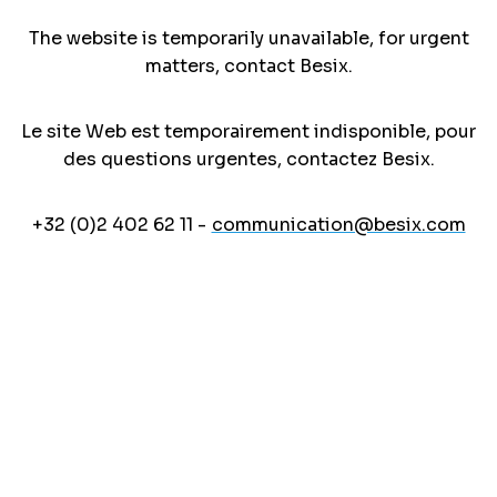
The website is temporarily unavailable, for urgent
matters, contact Besix.
Le site Web est temporairement indisponible, pour
des questions urgentes, contactez Besix.
+32 (0)2 402 62 11 -
communication@besix.com