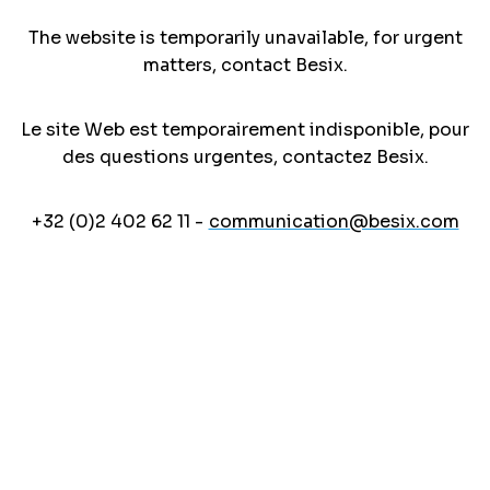
The website is temporarily unavailable, for urgent
matters, contact Besix.
Le site Web est temporairement indisponible, pour
des questions urgentes, contactez Besix.
+32 (0)2 402 62 11 -
communication@besix.com