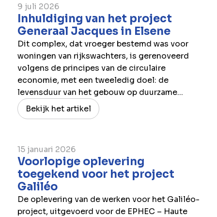
9 juli 2026
Inhuldiging van het project
Generaal Jacques in Elsene
Dit complex, dat vroeger bestemd was voor
woningen van rijkswachters, is gerenoveerd
volgens de principes van de circulaire
economie, met een tweeledig doel: de
levensduur van het gebouw op duurzame...
Bekijk het artikel
15 januari 2026
Voorlopige oplevering
toegekend voor het project
Galiléo
De oplevering van de werken voor het Galiléo-
project, uitgevoerd voor de EPHEC – Haute