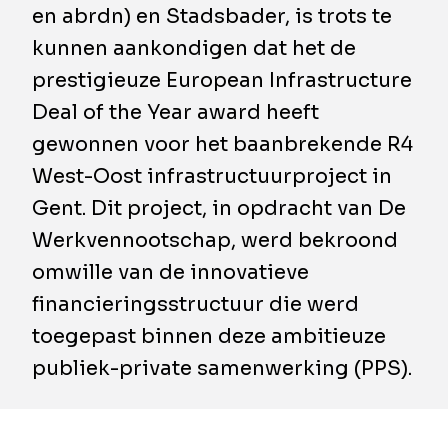
en abrdn) en Stadsbader, is trots te
kunnen aankondigen dat het de
prestigieuze European Infrastructure
Deal of the Year award heeft
gewonnen voor het baanbrekende R4
West-Oost infrastructuurproject in
Gent. Dit project, in opdracht van De
Werkvennootschap, werd bekroond
omwille van de innovatieve
financieringsstructuur die werd
toegepast binnen deze ambitieuze
publiek-private samenwerking (PPS).