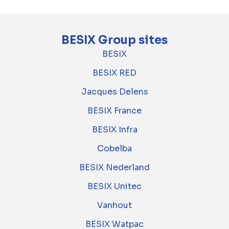
BESIX Group sites
BESIX
BESIX RED
Jacques Delens
BESIX France
BESIX Infra
Cobelba
BESIX Nederland
BESIX Unitec
Vanhout
BESIX Watpac