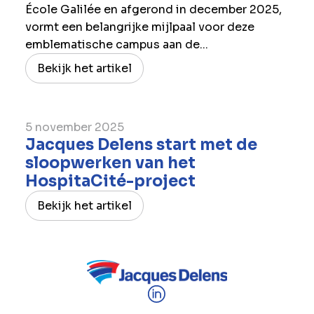
École Galilée en afgerond in december 2025,
vormt een belangrijke mijlpaal voor deze
emblematische campus aan de...
Bekijk het artikel
5 november 2025
Jacques Delens start met de
sloopwerken van het
HospitaCité-project
Bekijk het artikel