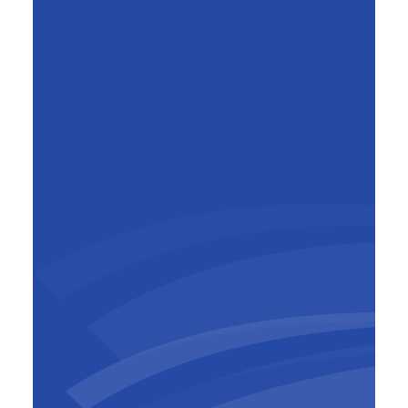
Mark Beyst