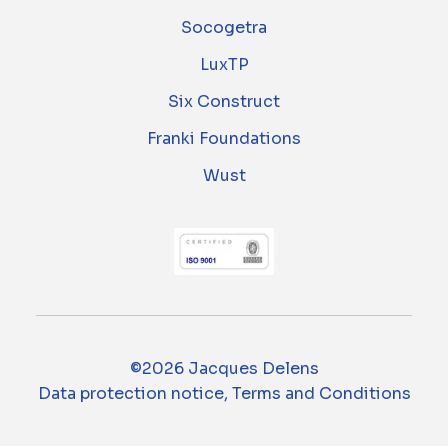
Socogetra
LuxTP
Six Construct
Franki Foundations
Wust
©2026 Jacques Delens
Data protection notice, Terms and Conditions