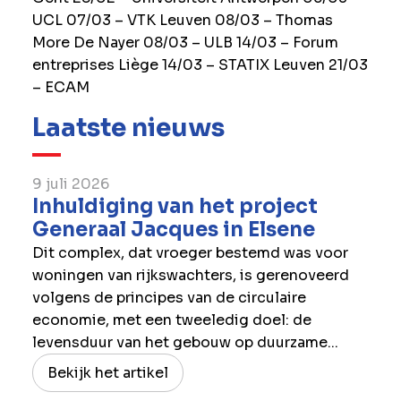
UCL 07/03 – VTK Leuven 08/03 – Thomas
More De Nayer 08/03 – ULB 14/03 – Forum
entreprises Liège 14/03 – STATIX Leuven 21/03
– ECAM
Laatste nieuws
9 juli 2026
Inhuldiging van het project
Generaal Jacques in Elsene
Dit complex, dat vroeger bestemd was voor
woningen van rijkswachters, is gerenoveerd
volgens de principes van de circulaire
economie, met een tweeledig doel: de
levensduur van het gebouw op duurzame...
Bekijk het artikel