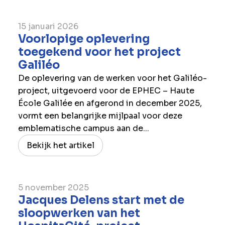
15 januari 2026
Voorlopige oplevering
toegekend voor het project
Galiléo
De oplevering van de werken voor het Galiléo-
project, uitgevoerd voor de EPHEC – Haute
École Galilée en afgerond in december 2025,
vormt een belangrijke mijlpaal voor deze
emblematische campus aan de...
Bekijk het artikel
5 november 2025
Jacques Delens start met de
sloopwerken van het