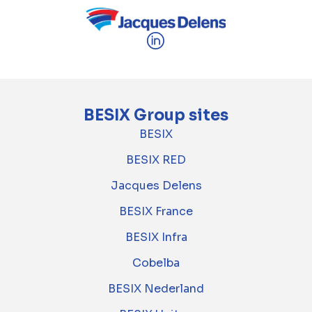
BESIX Group sites
BESIX
BESIX RED
Jacques Delens
BESIX France
BESIX Infra
Cobelba
BESIX Nederland