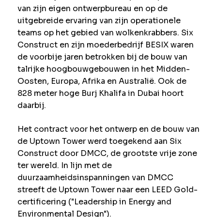
van zijn eigen ontwerpbureau en op de
uitgebreide ervaring van zijn operationele
teams op het gebied van wolkenkrabbers. Six
Construct en zijn moederbedrijf BESIX waren
de voorbije jaren betrokken bij de bouw van
talrijke hoogbouwgebouwen in het Midden-
Oosten, Europa, Afrika en Australië. Ook de
828 meter hoge Burj Khalifa in Dubai hoort
daarbij.
Het contract voor het ontwerp en de bouw van
de Uptown Tower werd toegekend aan Six
Construct door DMCC, de grootste vrije zone
ter wereld. In lijn met de
duurzaamheidsinspanningen van DMCC
streeft de Uptown Tower naar een LEED Gold-
certificering ("Leadership in Energy and
Environmental Design").