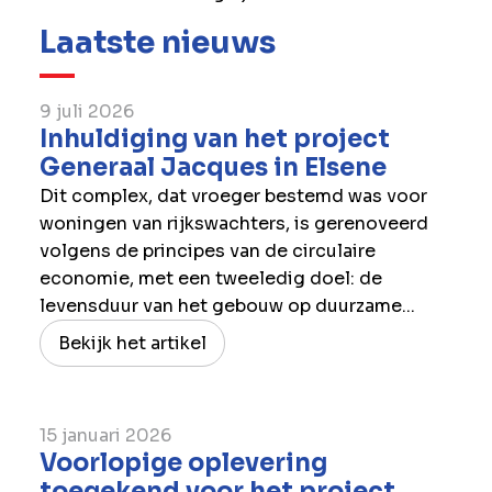
Laatste nieuws
9 juli 2026
Inhuldiging van het project
Generaal Jacques in Elsene
Dit complex, dat vroeger bestemd was voor
woningen van rijkswachters, is gerenoveerd
volgens de principes van de circulaire
economie, met een tweeledig doel: de
levensduur van het gebouw op duurzame...
Bekijk het artikel
15 januari 2026
Voorlopige oplevering
toegekend voor het project