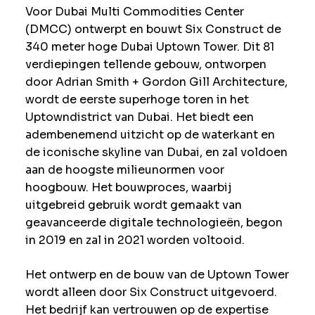
Voor Dubai Multi Commodities Center
(DMCC) ontwerpt en bouwt Six Construct de
340 meter hoge Dubai Uptown Tower. Dit 81
verdiepingen tellende gebouw, ontworpen
door Adrian Smith + Gordon Gill Architecture,
wordt de eerste superhoge toren in het
Uptowndistrict van Dubai. Het biedt een
adembenemend uitzicht op de waterkant en
de iconische skyline van Dubai, en zal voldoen
aan de hoogste milieunormen voor
hoogbouw. Het bouwproces, waarbij
uitgebreid gebruik wordt gemaakt van
geavanceerde digitale technologieën, begon
in 2019 en zal in 2021 worden voltooid.
Het ontwerp en de bouw van de Uptown Tower
wordt alleen door Six Construct uitgevoerd.
Het bedrijf kan vertrouwen op de expertise