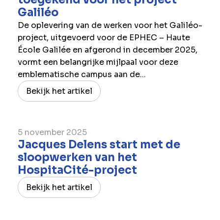
Galiléo
De oplevering van de werken voor het Galiléo-
project, uitgevoerd voor de EPHEC – Haute
École Galilée en afgerond in december 2025,
vormt een belangrijke mijlpaal voor deze
emblematische campus aan de...
Bekijk het artikel
5 november 2025
Jacques Delens start met de
sloopwerken van het
HospitaCité-project
Bekijk het artikel