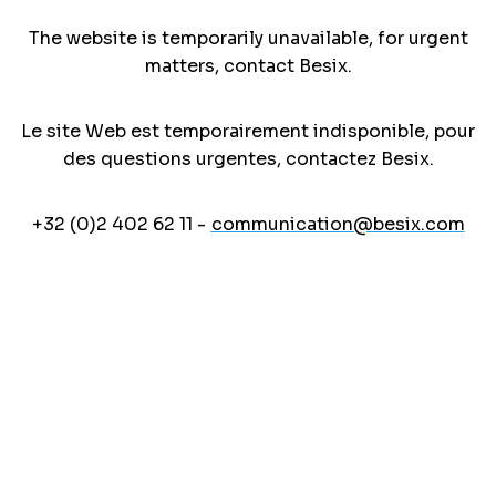
The website is temporarily unavailable, for urgent
matters, contact Besix.
Le site Web est temporairement indisponible, pour
des questions urgentes, contactez Besix.
+32 (0)2 402 62 11 -
communication@besix.com