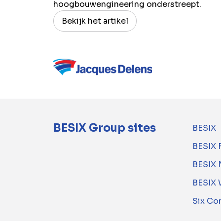
hoogbouwengineering onderstreept.
Bekijk het artikel
BESIX Group sites
BESIX
BESIX 
BESIX 
BESIX 
Six Co