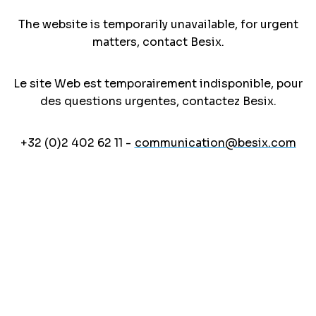
The website is temporarily unavailable, for urgent
matters, contact Besix.
Le site Web est temporairement indisponible, pour
des questions urgentes, contactez Besix.
+32 (0)2 402 62 11 -
communication@besix.com