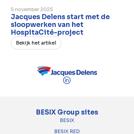
5 november 2025
Jacques Delens start met de
sloopwerken van het
HospitaCité-project
Bekijk het artikel
BESIX Group sites
BESIX
BESIX RED