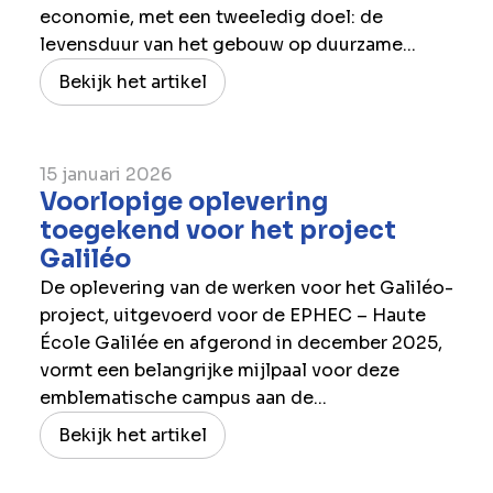
economie, met een tweeledig doel: de
levensduur van het gebouw op duurzame...
Bekijk het artikel
15 januari 2026
Voorlopige oplevering
toegekend voor het project
Galiléo
De oplevering van de werken voor het Galiléo-
project, uitgevoerd voor de EPHEC – Haute
École Galilée en afgerond in december 2025,
vormt een belangrijke mijlpaal voor deze
emblematische campus aan de...
Bekijk het artikel