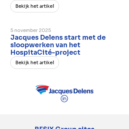
Bekijk het artikel
5 november 2025
Jacques Delens start met de
sloopwerken van het
HospitaCité-project
Bekijk het artikel