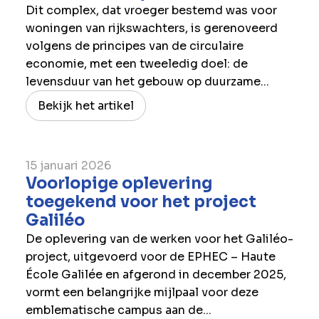
Dit complex, dat vroeger bestemd was voor
woningen van rijkswachters, is gerenoveerd
volgens de principes van de circulaire
economie, met een tweeledig doel: de
levensduur van het gebouw op duurzame...
Bekijk het artikel
15 januari 2026
Voorlopige oplevering
toegekend voor het project
Galiléo
De oplevering van de werken voor het Galiléo-
project, uitgevoerd voor de EPHEC – Haute
École Galilée en afgerond in december 2025,
vormt een belangrijke mijlpaal voor deze
emblematische campus aan de...