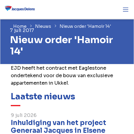
Home
Nieuws
Nieuw order 'Hamoir 14'
7 juli 2017
Nieuw order 'Hamoir
14'
EJD heeft het contract met Eaglestone
ondertekend voor de bouw van exclusieve
appartementen in Ukkel.
Laatste nieuws
9 juli 2026
Inhuldiging van het project
Generaal Jacques in Elsene