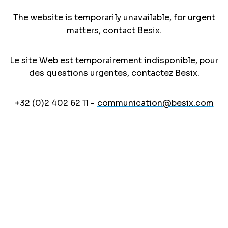
The website is temporarily unavailable, for urgent
matters, contact Besix.
Le site Web est temporairement indisponible, pour
des questions urgentes, contactez Besix.
+32 (0)2 402 62 11 -
communication@besix.com