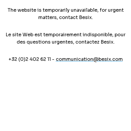
The website is temporarily unavailable, for urgent
matters, contact Besix.
Le site Web est temporairement indisponible, pour
des questions urgentes, contactez Besix.
+32 (0)2 402 62 11 -
communication@besix.com