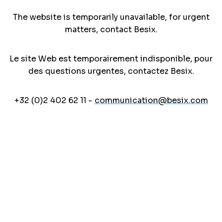
The website is temporarily unavailable, for urgent
matters, contact Besix.
Le site Web est temporairement indisponible, pour
des questions urgentes, contactez Besix.
+32 (0)2 402 62 11 -
communication@besix.com