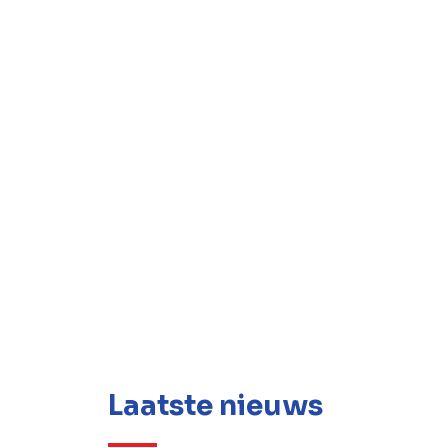
Laatste nieuws