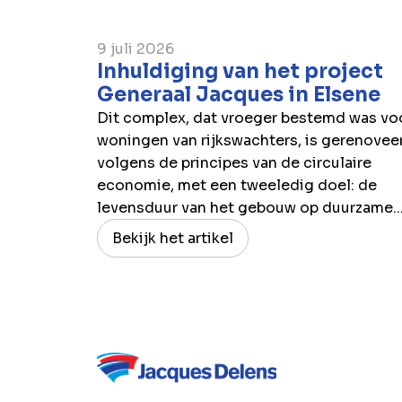
9 juli 2026
Inhuldiging van het project
Generaal Jacques in Elsene
Dit complex, dat vroeger bestemd was vo
woningen van rijkswachters, is gerenovee
volgens de principes van de circulaire
economie, met een tweeledig doel: de
levensduur van het gebouw op duurzame..
Bekijk het artikel