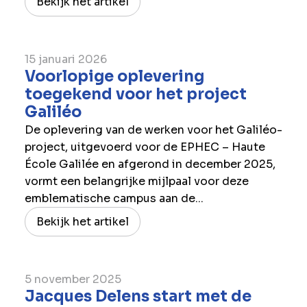
Bekijk het artikel
15 januari 2026
Voorlopige oplevering
toegekend voor het project
Galiléo
De oplevering van de werken voor het Galiléo-
project, uitgevoerd voor de EPHEC – Haute
École Galilée en afgerond in december 2025,
vormt een belangrijke mijlpaal voor deze
emblematische campus aan de...
Bekijk het artikel
5 november 2025
Jacques Delens start met de