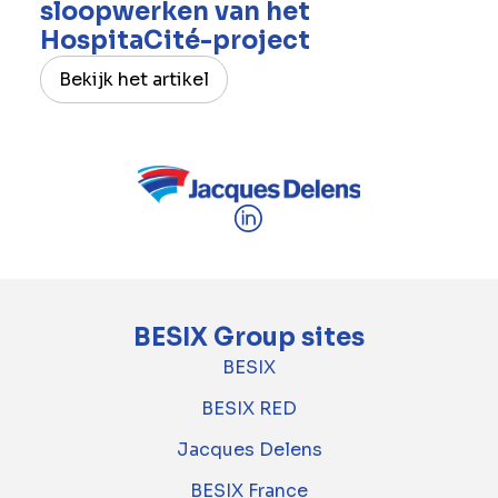
sloopwerken van het
HospitaCité-project
Bekijk het artikel
BESIX Group sites
BESIX
BESIX RED
Jacques Delens
BESIX France