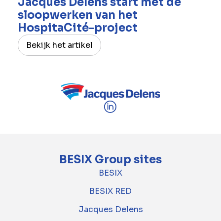
Jacques Delens start met de
sloopwerken van het
HospitaCité-project
Bekijk het artikel
BESIX Group sites
BESIX
BESIX RED
Jacques Delens