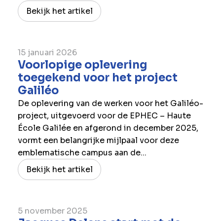
Bekijk het artikel
15 januari 2026
Voorlopige oplevering
toegekend voor het project
Galiléo
De oplevering van de werken voor het Galiléo-
project, uitgevoerd voor de EPHEC – Haute
École Galilée en afgerond in december 2025,
vormt een belangrijke mijlpaal voor deze
emblematische campus aan de...
Bekijk het artikel
5 november 2025