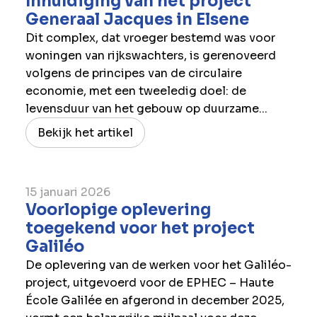
Inhuldiging van het project
Generaal Jacques in Elsene
Dit complex, dat vroeger bestemd was voor
woningen van rijkswachters, is gerenoveerd
volgens de principes van de circulaire
economie, met een tweeledig doel: de
levensduur van het gebouw op duurzame...
Bekijk het artikel
15 januari 2026
Voorlopige oplevering
toegekend voor het project
Galiléo
De oplevering van de werken voor het Galiléo-
project, uitgevoerd voor de EPHEC – Haute
École Galilée en afgerond in december 2025,