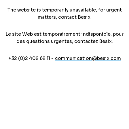
The website is temporarily unavailable, for urgent
matters, contact Besix.
Le site Web est temporairement indisponible, pour
des questions urgentes, contactez Besix.
+32 (0)2 402 62 11 -
communication@besix.com