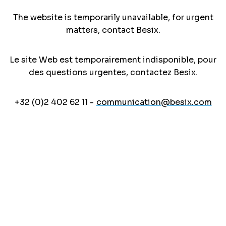
The website is temporarily unavailable, for urgent
matters, contact Besix.
Le site Web est temporairement indisponible, pour
des questions urgentes, contactez Besix.
+32 (0)2 402 62 11 -
communication@besix.com