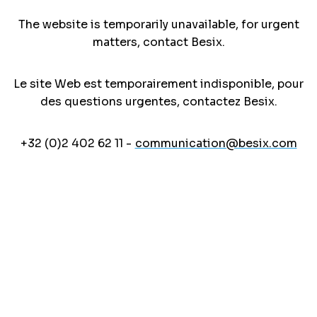
The website is temporarily unavailable, for urgent
matters, contact Besix.
Le site Web est temporairement indisponible, pour
des questions urgentes, contactez Besix.
+32 (0)2 402 62 11 -
communication@besix.com