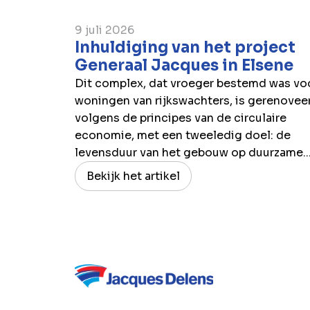
9 juli 2026
Inhuldiging van het project
Generaal Jacques in Elsene
Dit complex, dat vroeger bestemd was vo
woningen van rijkswachters, is gerenovee
volgens de principes van de circulaire
economie, met een tweeledig doel: de
levensduur van het gebouw op duurzame..
Bekijk het artikel