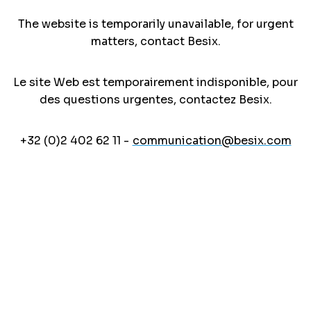
The website is temporarily unavailable, for urgent
matters, contact Besix.
Le site Web est temporairement indisponible, pour
des questions urgentes, contactez Besix.
+32 (0)2 402 62 11 -
communication@besix.com