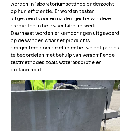
worden in laboratoriumsettings onderzocht
op hun efficiëntie. Er worden testen
uitgevoerd voor en na de injectie van deze
producten in het vasculaire netwerk.
Daarnaast worden er kernboringen uitgevoerd
op de wanden waar het product is
geïnjecteerd om de efficiëntie van het proces
te beoordelen met behulp van verschillende
testmethodes zoals waterabsorptie en
golfsnelheid.