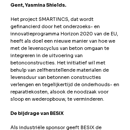
Gent, Yasmina Shields.
Het project SMARTINCS, dat wordt
gefinancierd door het onderzoeks- en
innovatieprogramma Horizon 2020 van de EU,
heeft als doel een nieuwe manier van hoe we
met de levenscyclus van beton omgaan te
integreren in de uitvoering van
betonconstructies. Het initiatief wil met
behulp van zelfherstellende materialen de
levensduur van betonnen constructies
verlengen en tegelijkertijd de onderhouds- en
reparatiekosten, alsook de noodzaak voor
sloop en wederopbouw, te verminderen.
De bijdrage van BESIX
Als industriële sponsor geeft BESIX de