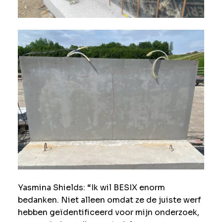
Yasmina Shields: “Ik wil BESIX enorm
bedanken. Niet alleen omdat ze de juiste werf
hebben geïdentificeerd voor mijn onderzoek,