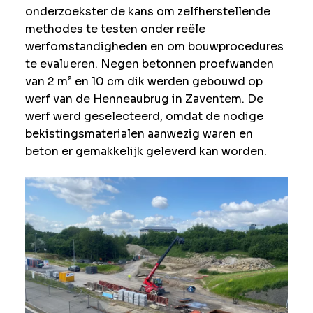
onderzoekster de kans om zelfherstellende
methodes te testen onder reële
werfomstandigheden en om bouwprocedures
te evalueren. Negen betonnen proefwanden
van 2 m² en 10 cm dik werden gebouwd op
werf van de Henneaubrug in Zaventem. De
werf werd geselecteerd, omdat de nodige
bekistingsmaterialen aanwezig waren en
beton er gemakkelijk geleverd kan worden.