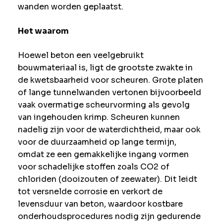
wanden worden geplaatst.
Het waarom
Hoewel beton een veelgebruikt
bouwmateriaal is, ligt de grootste zwakte in
de kwetsbaarheid voor scheuren. Grote platen
of lange tunnelwanden vertonen bijvoorbeeld
vaak overmatige scheurvorming als gevolg
van ingehouden krimp. Scheuren kunnen
nadelig zijn voor de waterdichtheid, maar ook
voor de duurzaamheid op lange termijn,
omdat ze een gemakkelijke ingang vormen
voor schadelijke stoffen zoals CO2 of
chloriden (dooizouten of zeewater). Dit leidt
tot versnelde corrosie en verkort de
levensduur van beton, waardoor kostbare
onderhoudsprocedures nodig zijn gedurende