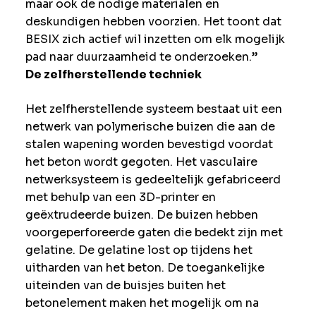
maar ook de nodige materialen en
deskundigen hebben voorzien. Het toont dat
BESIX zich actief wil inzetten om elk mogelijk
pad naar duurzaamheid te onderzoeken.”
De zelfherstellende techniek
Het zelfherstellende systeem bestaat uit een
netwerk van polymerische buizen die aan de
stalen wapening worden bevestigd voordat
het beton wordt gegoten. Het vasculaire
netwerksysteem is gedeeltelijk gefabriceerd
met behulp van een 3D-printer en
geëxtrudeerde buizen. De buizen hebben
voorgeperforeerde gaten die bedekt zijn met
gelatine. De gelatine lost op tijdens het
uitharden van het beton. De toegankelijke
uiteinden van de buisjes buiten het
betonelement maken het mogelijk om na