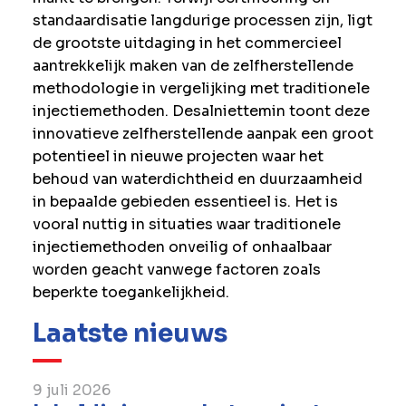
standaardisatie langdurige processen zijn, ligt
de grootste uitdaging in het commercieel
aantrekkelijk maken van de zelfherstellende
methodologie in vergelijking met traditionele
injectiemethoden. Desalniettemin toont deze
innovatieve zelfherstellende aanpak een groot
potentieel in nieuwe projecten waar het
behoud van waterdichtheid en duurzaamheid
in bepaalde gebieden essentieel is. Het is
vooral nuttig in situaties waar traditionele
injectiemethoden onveilig of onhaalbaar
worden geacht vanwege factoren zoals
beperkte toegankelijkheid.
Laatste nieuws
9 juli 2026