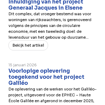
Inhuldiging van het project
Generaal Jacques in Elsene
Dit complex, dat vroeger bestemd was voor
woningen van rijkswachters, is gerenoveerd
volgens de principes van de circulaire
economie, met een tweeledig doel: de
levensduur van het gebouw op duurzame...
Bekijk het artikel
15 januari 2026
Voorlopige oplevering
toegekend voor het project
Galiléo
De oplevering van de werken voor het Galiléo-
project, uitgevoerd voor de EPHEC – Haute
École Galilée en afgerond in december 2025,