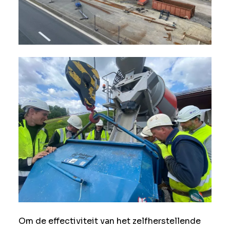
Om de effectiviteit van het zelfherstellende