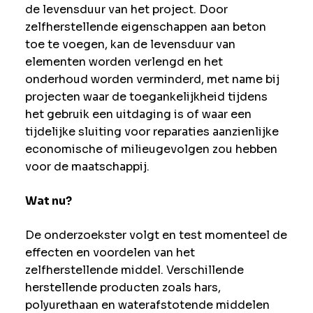
de levensduur van het project. Door
zelfherstellende eigenschappen aan beton
toe te voegen, kan de levensduur van
elementen worden verlengd en het
onderhoud worden verminderd, met name bij
projecten waar de toegankelijkheid tijdens
het gebruik een uitdaging is of waar een
tijdelijke sluiting voor reparaties aanzienlijke
economische of milieugevolgen zou hebben
voor de maatschappij.
Wat nu?
De onderzoekster volgt en test momenteel de
effecten en voordelen van het
zelfherstellende middel. Verschillende
herstellende producten zoals hars,
polyurethaan en waterafstotende middelen