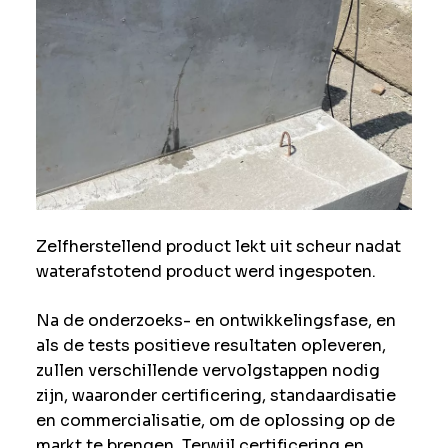
Zelfherstellend product lekt uit scheur nadat
waterafstotend product werd ingespoten.
Na de onderzoeks- en ontwikkelingsfase, en
als de tests positieve resultaten opleveren,
zullen verschillende vervolgstappen nodig
zijn, waaronder certificering, standaardisatie
en commercialisatie, om de oplossing op de
markt te brengen. Terwijl certificering en