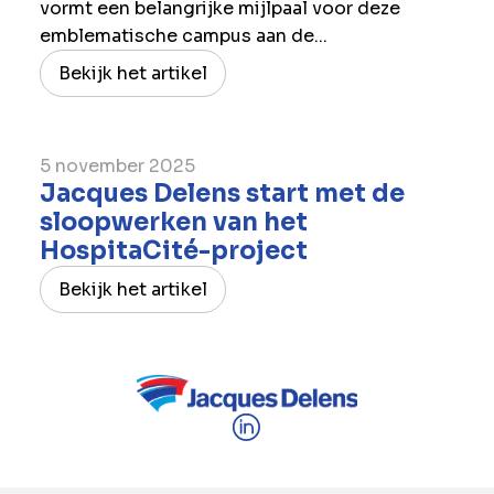
vormt een belangrijke mijlpaal voor deze
emblematische campus aan de...
Bekijk het artikel
5 november 2025
Jacques Delens start met de
sloopwerken van het
HospitaCité-project
Bekijk het artikel