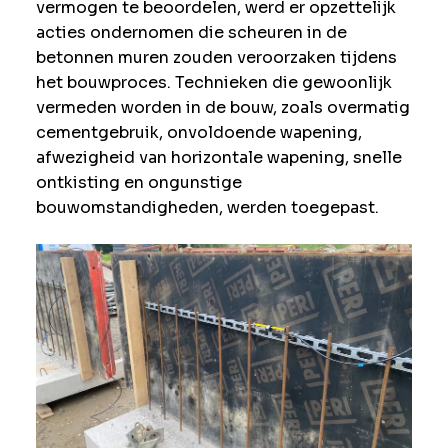
vermogen te beoordelen, werd er opzettelijk
acties ondernomen die scheuren in de
betonnen muren zouden veroorzaken tijdens
het bouwproces. Technieken die gewoonlijk
vermeden worden in de bouw, zoals overmatig
cementgebruik, onvoldoende wapening,
afwezigheid van horizontale wapening, snelle
ontkisting en ongunstige
bouwomstandigheden, werden toegepast.