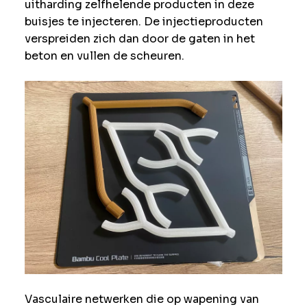
uitharding zelfhelende producten in deze
buisjes te injecteren. De injectieproducten
verspreiden zich dan door de gaten in het
beton en vullen de scheuren.
Vasculaire netwerken die op wapening van