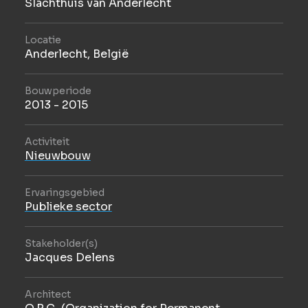
Slachthuis van Anderlecht
Locatie
Anderlecht, België
Bouwperiode
2013 - 2015
Activiteit
Nieuwbouw
Ervaringsgebied
Publieke sector
Stakeholder(s)
Jacques Delens
Architect