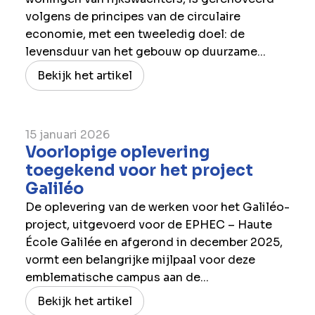
volgens de principes van de circulaire
economie, met een tweeledig doel: de
levensduur van het gebouw op duurzame...
Bekijk het artikel
15 januari 2026
Voorlopige oplevering
toegekend voor het project
Galiléo
De oplevering van de werken voor het Galiléo-
project, uitgevoerd voor de EPHEC – Haute
École Galilée en afgerond in december 2025,
vormt een belangrijke mijlpaal voor deze
emblematische campus aan de...
Bekijk het artikel