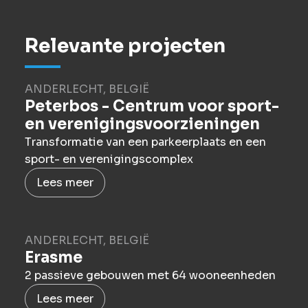
Relevante projecten
ANDERLECHT, BELGIË
Peterbos - Centrum voor sport-
en verenigingsvoorzieningen
Transformatie van een parkeerplaats en een
sport- en verenigingscomplex
Lees meer
ANDERLECHT, BELGIË
Erasme
2 passieve gebouwen met 64 wooneenheden
Lees meer