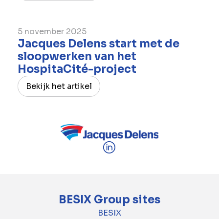
5 november 2025
Jacques Delens start met de
sloopwerken van het
HospitaCité-project
Bekijk het artikel
BESIX Group sites
BESIX