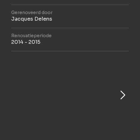
Gerenoveerd door
Jacques Delens
Renovatieperiode
2014 - 2015