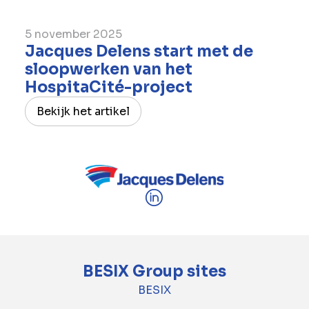
5 november 2025
Jacques Delens start met de
sloopwerken van het
HospitaCité-project
Bekijk het artikel
BESIX Group sites
BESIX