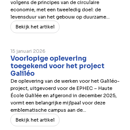
volgens de principes van de circulaire
economie, met een tweeledig doel: de
levensduur van het gebouw op duurzame...
Bekijk het artikel
15 januari 2026
Voorlopige oplevering
toegekend voor het project
Galiléo
De oplevering van de werken voor het Galiléo-
project, uitgevoerd voor de EPHEC – Haute
École Galilée en afgerond in december 2025,
vormt een belangrijke mijlpaal voor deze
emblematische campus aan de...
Bekijk het artikel