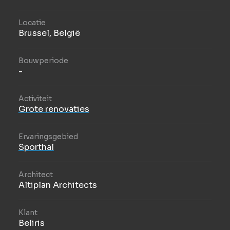
Locatie
Brussel, België
Bouwperiode
-
Activiteit
Grote renovaties
Ervaringsgebied
Sporthal
Architect
Altiplan Architects
Klant
Beliris