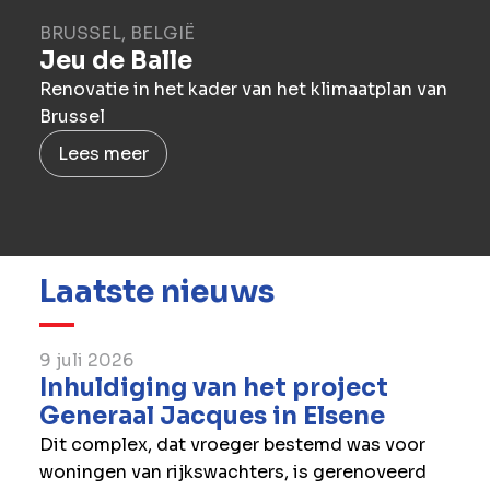
BRUSSEL, BELGIË
Jeu de Balle
Renovatie in het kader van het klimaatplan van
Brussel
Lees meer
Laatste nieuws
9 juli 2026
Inhuldiging van het project
Generaal Jacques in Elsene
Dit complex, dat vroeger bestemd was voor
woningen van rijkswachters, is gerenoveerd