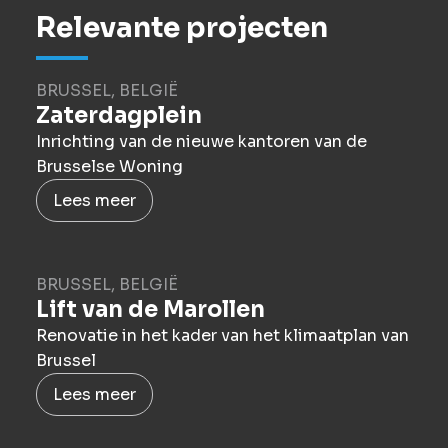
Relevante projecten
BRUSSEL, BELGIË
Zaterdagplein
Inrichting van de nieuwe kantoren van de
Brusselse Woning
Lees meer
BRUSSEL, BELGIË
Lift van de Marollen
Renovatie in het kader van het klimaatplan van
Brussel
Lees meer