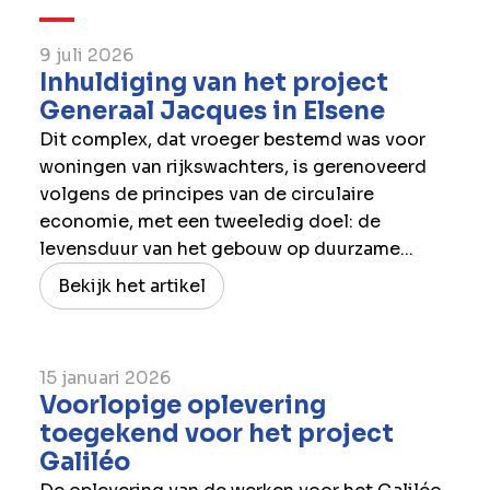
9 juli 2026
Inhuldiging van het project
Generaal Jacques in Elsene
Dit complex, dat vroeger bestemd was voor
woningen van rijkswachters, is gerenoveerd
volgens de principes van de circulaire
economie, met een tweeledig doel: de
levensduur van het gebouw op duurzame...
Bekijk het artikel
15 januari 2026
Voorlopige oplevering
toegekend voor het project
Galiléo