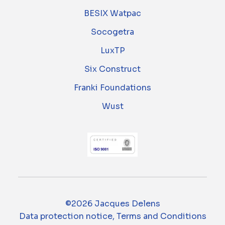
BESIX Watpac
Socogetra
LuxTP
Six Construct
Franki Foundations
Wust
©2026 Jacques Delens
Data protection notice, Terms and Conditions