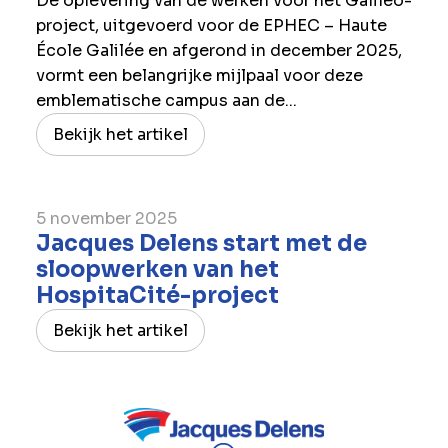
De oplevering van de werken voor het Galiléo-
project, uitgevoerd voor de EPHEC – Haute
École Galilée en afgerond in december 2025,
vormt een belangrijke mijlpaal voor deze
emblematische campus aan de...
Bekijk het artikel
5 november 2025
Jacques Delens start met de
sloopwerken van het
HospitaCité-project
Bekijk het artikel