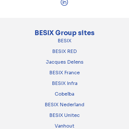
BESIX Group sites
BESIX
BESIX RED
Jacques Delens
BESIX France
BESIX Infra
Cobelba
BESIX Nederland
BESIX Unitec
Vanhout