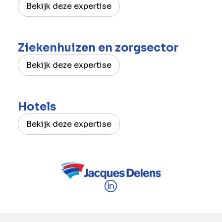
Bekijk deze expertise
Ziekenhuizen en zorgsector
Bekijk deze expertise
Hotels
Bekijk deze expertise