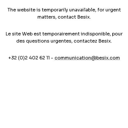
The website is temporarily unavailable, for urgent
matters, contact Besix.
Le site Web est temporairement indisponible, pour
des questions urgentes, contactez Besix.
+32 (0)2 402 62 11 -
communication@besix.com