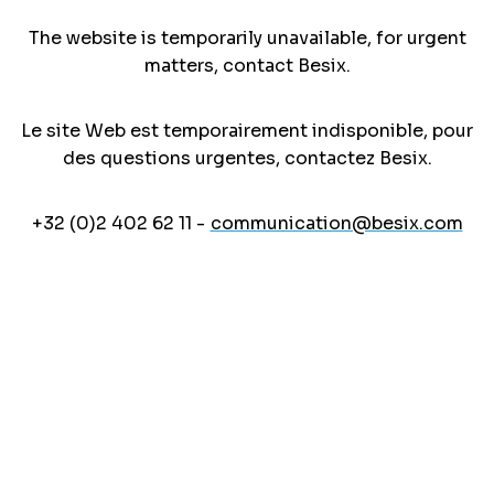
The website is temporarily unavailable, for urgent
matters, contact Besix.
Le site Web est temporairement indisponible, pour
des questions urgentes, contactez Besix.
+32 (0)2 402 62 11 -
communication@besix.com