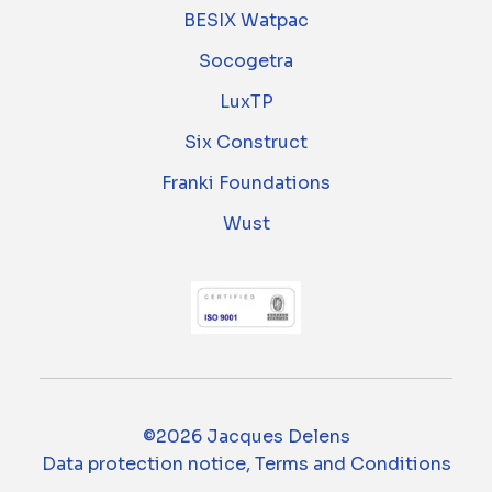
BESIX Watpac
Socogetra
LuxTP
Six Construct
Franki Foundations
Wust
©2026 Jacques Delens
Data protection notice, Terms and Conditions