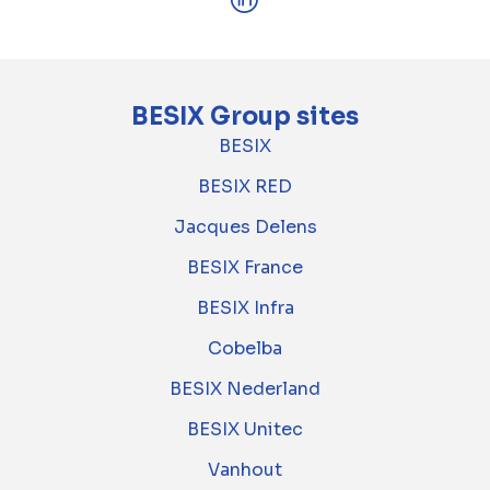
BESIX Group sites
BESIX
BESIX RED
Jacques Delens
BESIX France
BESIX Infra
Cobelba
BESIX Nederland
BESIX Unitec
Vanhout