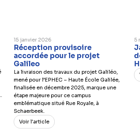
15 janvier 2026
5 
Réception provisoire
J
accordée pour le projet
d
Galileo
H
é
La livraison des travaux du projet Galiléo,
mené pour l’EPHEC – Haute École Galilée,
finalisée en décembre 2025, marque une
.
étape majeure pour ce campus
emblématique situé Rue Royale, à
Schaerbeek.
Voir l'article