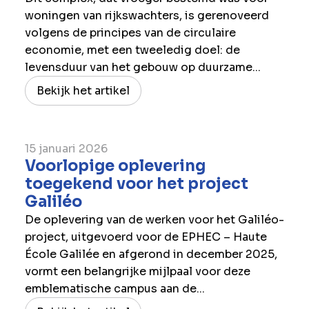
woningen van rijkswachters, is gerenoveerd
volgens de principes van de circulaire
economie, met een tweeledig doel: de
levensduur van het gebouw op duurzame...
Bekijk het artikel
15 januari 2026
Voorlopige oplevering
toegekend voor het project
Galiléo
De oplevering van de werken voor het Galiléo-
project, uitgevoerd voor de EPHEC – Haute
École Galilée en afgerond in december 2025,
vormt een belangrijke mijlpaal voor deze
emblematische campus aan de...