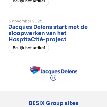
Bekijk het artikel
5 november 2025
Jacques Delens start met de
sloopwerken van het
HospitaCité-project
Bekijk het artikel
BESIX Group sites